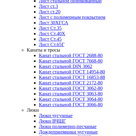
Лист стальной оцинкованный
Лист ст.3
Лист ст.20
Лист с полимерным покрытием
Лист 30ХГСА
Лист Ст.35
Лист Ст.40Х
Лист Ст.45
Лист Ст.65Г
Канаты и тросы
Канат стальной ГОСТ 2688-80
Канат стальной ГОСТ 7668-80
Канат стальной DIN 3062
Канат стальной ГОСТ 14954-80
Канат стальной ГОСТ 16853-88
Канат стальной ГОСТ 2172-80
Канат стальной ГОСТ 3062-80
Канат стальной ГОСТ 3063-80
Канат стальной ГОСТ 3064-80
Канат стальной ГОСТ 3066-80
Люки
Люки чугунные
Люки ВЧШГ
Люки полимерно-песчаные
Дождеприемники чугунные