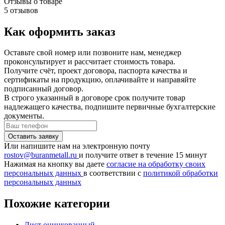
Отзывы о товаре
5 отзывов
Как оформить заказ
Оставьте свой номер или позвоните нам, менеджер
проконсультирует и рассчитает стоимость товара.
Получите счёт, проект договора, паспорта качества и
сертификаты на продукцию, оплачивайте и направяйте
подписанный договор.
В строго указанный в договоре срок получите товар
надлежащего качества, подпишите первичные бухгалтерские
документы.
Или напишите нам на электронную почту
rostov@buranmetall.ru
и получите ответ в течение 15 минут
Нажимая на кнопку вы даете
согласие на обработку своих
персональных данных
в соответствии с
политикой обработки
персональных данных
Похожие категории
Лист оцинкованный