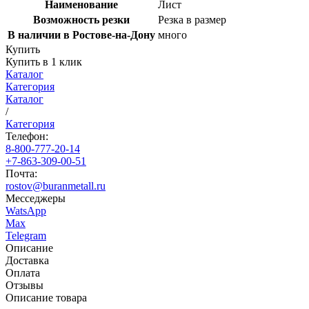
Наименование
Лист
Возможность резки
Резка в размер
В наличии в Ростове-на-Дону
много
Купить
Купить в 1 клик
Каталог
Категория
Каталог
/
Категория
Телефон:
8-800-777-20-14
+7-863-309-00-51
Почта:
rostov@buranmetall.ru
Месседжеры
WatsApp
Max
Telegram
Описание
Доставка
Оплата
Отзывы
Описание товара