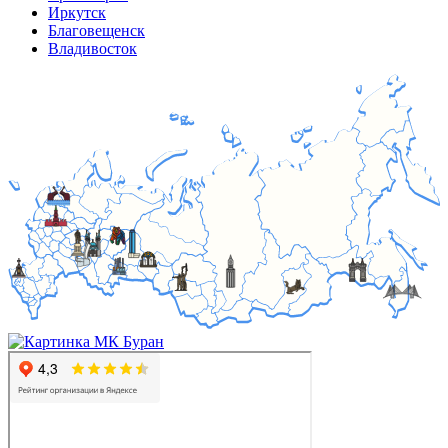
Иркутск
Благовещенск
Владивосток