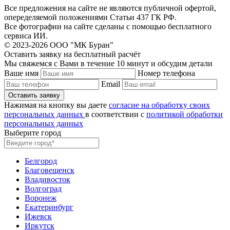
Все предложения на сайте не являются публичной офертой,
опеределяемой положениями Статьи 437 ГК РФ.
Все фотографии на сайте сделаны с помощью бесплатного
сервиса ИИ.
© 2023-2026 ООО "МК Буран"
Оставить заявку на бесплатный расчёт
Мы свяжемся с Вами в течение 10 минут и обсудим детали
Ваше имя
Номер телефона
Email
Нажимая на кнопку вы даете
согласие на обработку своих
персональных данных
в соответствии с
политикой обработки
персональных данных
Выберите город
Белгород
Благовещенск
Владивосток
Волгоград
Воронеж
Екатеринбург
Ижевск
Иркутск