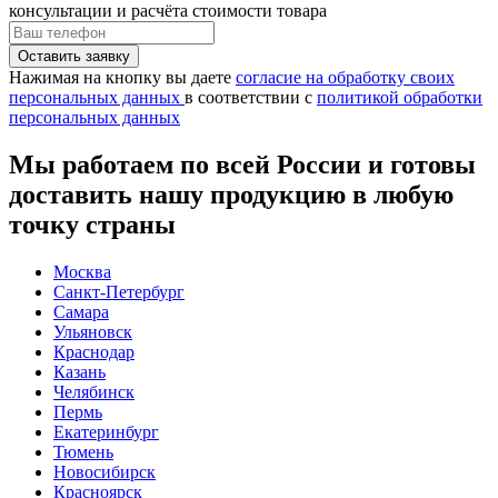
консультации и расчёта стоимости товара
Нажимая на кнопку вы даете
согласие на обработку своих
персональных данных
в соответствии с
политикой обработки
персональных данных
Мы работаем по всей России и готовы
доставить нашу продукцию в любую
точку страны
Москва
Санкт-Петербург
Самара
Ульяновск
Краснодар
Казань
Челябинск
Пермь
Екатеринбург
Тюмень
Новосибирск
Красноярск