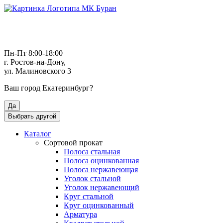
Пн-Пт 8:00-18:00
г. Ростов-на-Дону,
ул. Малиновского 3
Ваш город
Екатеринбург
?
Да
Выбрать другой
Каталог
Сортовой прокат
Полоса стальная
Полоса оцинкованная
Полоса нержавеющая
Уголок стальной
Уголок нержавеющий
Круг стальной
Круг оцинкованный
Арматура