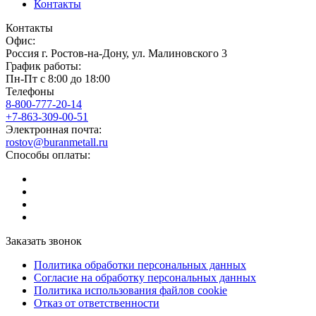
Контакты
Контакты
Офис:
Россия
г.
Ростов-на-Дону
,
ул. Малиновского 3
График работы:
Пн-Пт с 8:00 до 18:00
Телефоны
8-800-777-20-14
+7-863-309-00-51
Электронная почта:
rostov@buranmetall.ru
Способы оплаты:
Заказать звонок
Политика обработки персональных данных
Согласие на обработку персональных данных
Политика использования файлов cookie
Отказ от ответственности