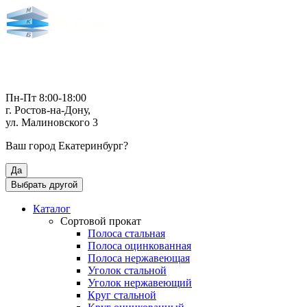
Пн-Пт 8:00-18:00
г. Ростов-на-Дону,
ул. Малиновского 3
Ваш город
Екатеринбург
?
Да
Выбрать другой
Каталог
Сортовой прокат
Полоса стальная
Полоса оцинкованная
Полоса нержавеющая
Уголок стальной
Уголок нержавеющий
Круг стальной