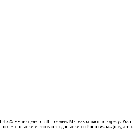
4 225 мм по цене от 881 рублей. Мы находимся по адресу: Рост
рокам поставки и стоимости доставки по Ростову-на-Дону, а так