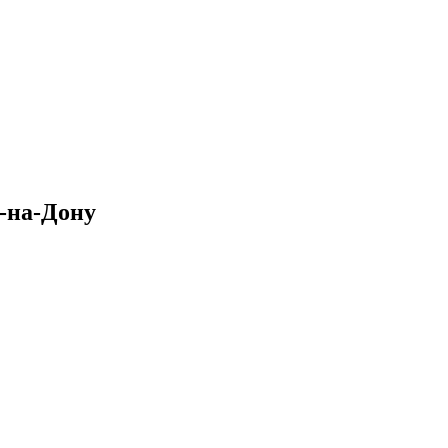
-на-Дону