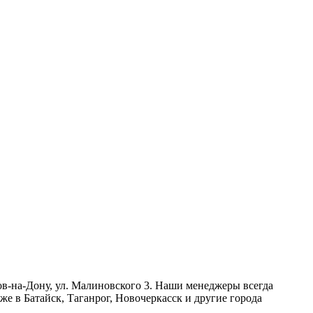
ов-на-Дону, ул. Малиновского 3. Наши менеджеры всегда
же в Батайск, Таганрог, Новочеркасск и другие города