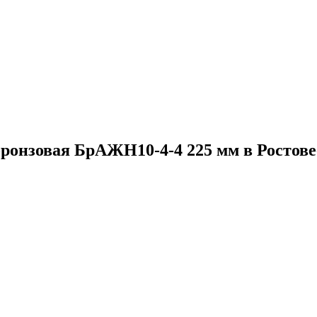
бронзовая БрАЖН10-4-4 225 мм в Ростове