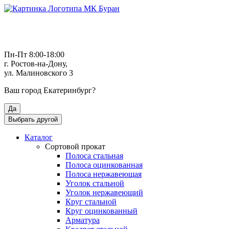
Пн-Пт 8:00-18:00
г. Ростов-на-Дону,
ул. Малиновского 3
Ваш город
Екатеринбург
?
Да
Выбрать другой
Каталог
Сортовой прокат
Полоса стальная
Полоса оцинкованная
Полоса нержавеющая
Уголок стальной
Уголок нержавеющий
Круг стальной
Круг оцинкованный
Арматура