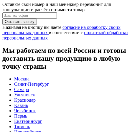
Оставьте свой номер
и наш менеджер перезвонит для
консультации и расчёта стоимости товара
Нажимая на кнопку вы даете
согласие на обработку своих
персональных данных
в соответствии с
политикой обработки
персональных данных
Мы работаем по всей России и готовы
доставить нашу продукцию в любую
точку страны
Москва
Санкт-Петербург
Самара
Ульяновск
Краснодар
Казань
Челябинск
Пермь
Екатеринбург
Тюмень
Новосибирск