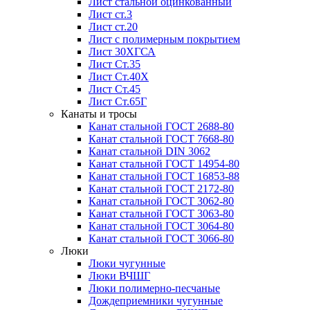
Лист стальной оцинкованный
Лист ст.3
Лист ст.20
Лист с полимерным покрытием
Лист 30ХГСА
Лист Ст.35
Лист Ст.40Х
Лист Ст.45
Лист Ст.65Г
Канаты и тросы
Канат стальной ГОСТ 2688-80
Канат стальной ГОСТ 7668-80
Канат стальной DIN 3062
Канат стальной ГОСТ 14954-80
Канат стальной ГОСТ 16853-88
Канат стальной ГОСТ 2172-80
Канат стальной ГОСТ 3062-80
Канат стальной ГОСТ 3063-80
Канат стальной ГОСТ 3064-80
Канат стальной ГОСТ 3066-80
Люки
Люки чугунные
Люки ВЧШГ
Люки полимерно-песчаные
Дождеприемники чугунные