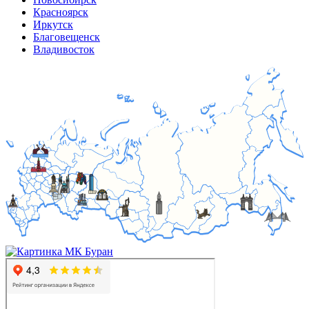
Красноярск
Иркутск
Благовещенск
Владивосток