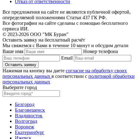
Отказ от ответственности
Все предложения на сайте не являются публичной офертой,
опеределяемой положениями Статьи 437 ГК РФ.
Все фотографии на сайте сделаны с помощью бесплатного
сервиса ИИ.
© 2023-2026 ООО "МК Буран"
Оставить заявку на бесплатный расчёт
Мы свяжемся с Вами в течение 10 минут и обсудим детали
Ваше имя
Номер телефона
Email
Нажимая на кнопку вы даете
согласие на обработку своих
персональных данных
в соответствии с
политикой обработки
персональных данных
Выберите город
Белгород
Благовещенск
Владивосток
Волгоград
Воронеж
Екатеринбург
Ижевск