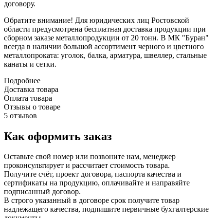
договору.
Обратите внимание! Для юридических лиц Ростовской
области предусмотрена бесплатная доставка продукции при
сборном заказе металлопродукции от 20 тонн. В МК "Буран"
всегда в наличии большой ассортимент черного и цветного
металлопроката: уголок, балка, арматура, швеллер, стальные
канаты и сетки.
Подробнее
Доставка товара
Оплата товара
Отзывы о товаре
5 отзывов
Как оформить заказ
Оставьте свой номер или позвоните нам, менеджер
проконсультирует и рассчитает стоимость товара.
Получите счёт, проект договора, паспорта качества и
сертификаты на продукцию, оплачивайте и направяйте
подписанный договор.
В строго указанный в договоре срок получите товар
надлежащего качества, подпишите первичные бухгалтерские
документы.