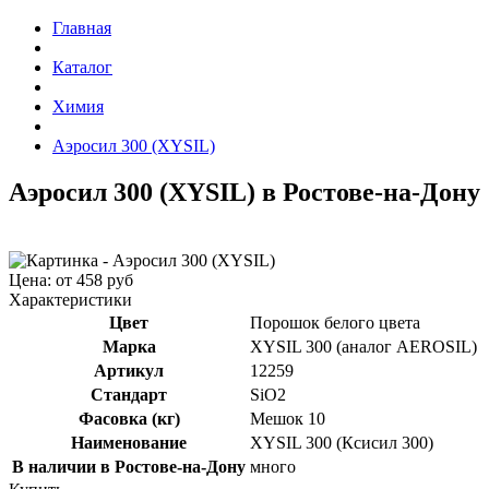
Главная
Каталог
Химия
Аэросил 300 (XYSIL)
Аэросил 300 (XYSIL) в Ростове-на-Дону
Цена: от 458 руб
Характеристики
Цвет
Порошок белого цвета
Марка
XYSIL 300 (аналог AEROSIL)
Артикул
12259
Стандарт
SiO2
Фасовка (кг)
Мешок 10
Наименование
XYSIL 300 (Ксисил 300)
В наличии в Ростове-на-Дону
много