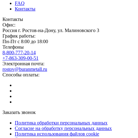
FAQ
Контакты
Контакты
Офис:
Россия
г.
Ростов-на-Дону
,
ул. Малиновского 3
График работы:
Пн-Пт с 8:00 до 18:00
Телефоны
8-800-777-20-14
+7-863-309-00-51
Электронная почта:
rostov@buranmetall.ru
Способы оплаты:
Заказать звонок
Политика обработки персональных данных
Согласие на обработку персональных данных
Политика использования файлов cookie