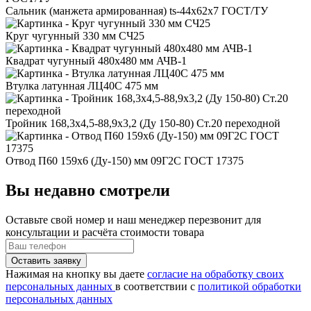
Сальник (манжета армированная) ts-44x62x7 ГОСТ/ТУ
Круг чугунный 330 мм СЧ25
Квадрат чугунный 480x480 мм АЧВ-1
Втулка латунная ЛЦ40С 475 мм
Тройник 168,3x4,5-88,9x3,2 (Ду 150-80) Ст.20 переходной
Отвод П60 159x6 (Ду-150) мм 09Г2С ГОСТ 17375
Вы недавно смотрели
Оставьте свой номер
и наш менеджер перезвонит для
консультации и расчёта стоимости товара
Нажимая на кнопку вы даете
согласие на обработку своих
персональных данных
в соответствии с
политикой обработки
персональных данных