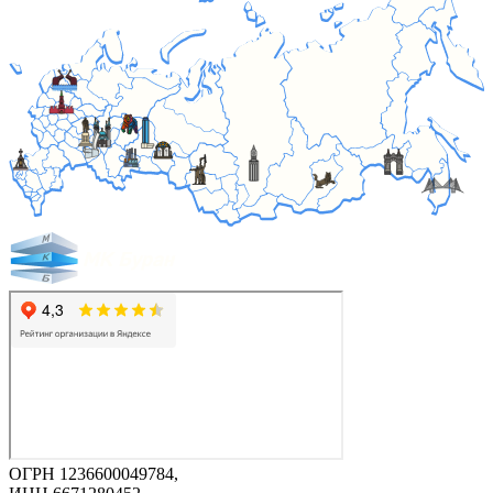
ОГРН 1236600049784,