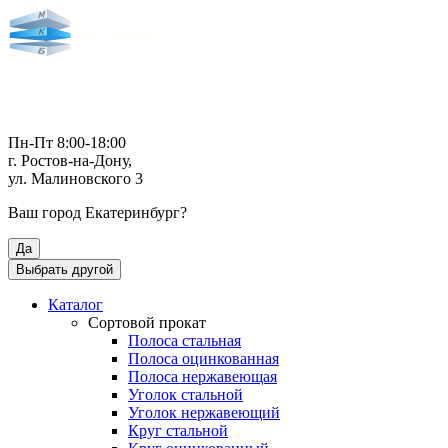
Пн-Пт 8:00-18:00
г. Ростов-на-Дону,
ул. Малиновского 3
Ваш город
Екатеринбург
?
Да
Выбрать другой
Каталог
Сортовой прокат
Полоса стальная
Полоса оцинкованная
Полоса нержавеющая
Уголок стальной
Уголок нержавеющий
Круг стальной