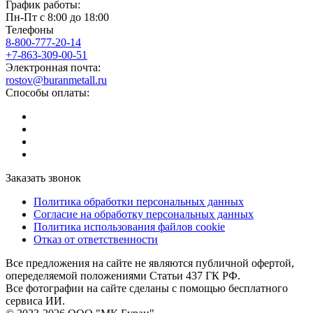
График работы:
Пн-Пт с 8:00 до 18:00
Телефоны
8-800-777-20-14
+7-863-309-00-51
Электронная почта:
rostov@buranmetall.ru
Способы оплаты:
Заказать звонок
Политика обработки персональных данных
Согласие на обработку персональных данных
Политика использования файлов cookie
Отказ от ответственности
Все предложения на сайте не являются публичной офертой,
опеределяемой положениями Статьи 437 ГК РФ.
Все фотографии на сайте сделаны с помощью бесплатного
сервиса ИИ.