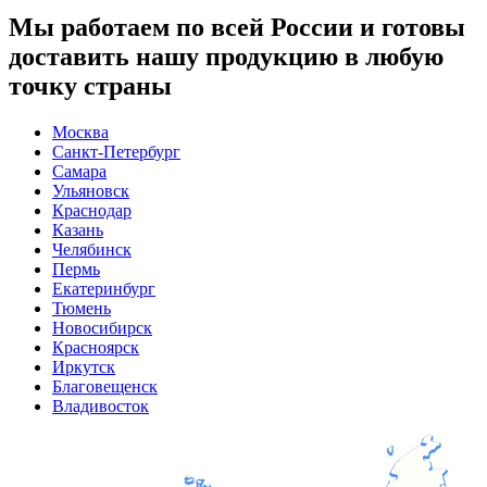
Мы работаем по всей России и готовы
доставить нашу продукцию в любую
точку страны
Москва
Санкт-Петербург
Самара
Ульяновск
Краснодар
Казань
Челябинск
Пермь
Екатеринбург
Тюмень
Новосибирск
Красноярск
Иркутск
Благовещенск
Владивосток