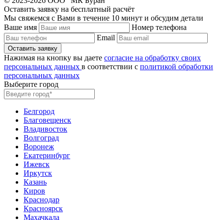
© 2023-2026 ООО "МК Буран"
Оставить заявку на бесплатный расчёт
Мы свяжемся с Вами в течение 10 минут и обсудим детали
Ваше имя
Номер телефона
Email
Нажимая на кнопку вы даете
согласие на обработку своих
персональных данных
в соответствии с
политикой обработки
персональных данных
Выберите город
Белгород
Благовещенск
Владивосток
Волгоград
Воронеж
Екатеринбург
Ижевск
Иркутск
Казань
Киров
Краснодар
Красноярск
Махачкала