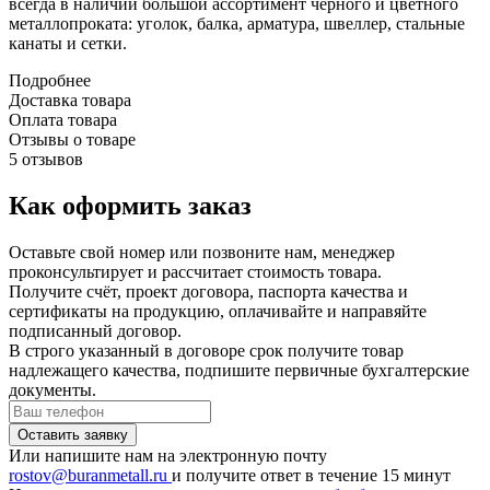
всегда в наличии большой ассортимент черного и цветного
металлопроката: уголок, балка, арматура, швеллер, стальные
канаты и сетки.
Подробнее
Доставка товара
Оплата товара
Отзывы о товаре
5 отзывов
Как оформить заказ
Оставьте свой номер или позвоните нам, менеджер
проконсультирует и рассчитает стоимость товара.
Получите счёт, проект договора, паспорта качества и
сертификаты на продукцию, оплачивайте и направяйте
подписанный договор.
В строго указанный в договоре срок получите товар
надлежащего качества, подпишите первичные бухгалтерские
документы.
Или напишите нам на электронную почту
rostov@buranmetall.ru
и получите ответ в течение 15 минут