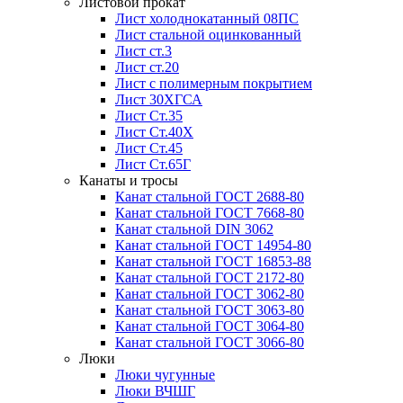
Листовой прокат
Лист холоднокатанный 08ПС
Лист стальной оцинкованный
Лист ст.3
Лист ст.20
Лист с полимерным покрытием
Лист 30ХГСА
Лист Ст.35
Лист Ст.40Х
Лист Ст.45
Лист Ст.65Г
Канаты и тросы
Канат стальной ГОСТ 2688-80
Канат стальной ГОСТ 7668-80
Канат стальной DIN 3062
Канат стальной ГОСТ 14954-80
Канат стальной ГОСТ 16853-88
Канат стальной ГОСТ 2172-80
Канат стальной ГОСТ 3062-80
Канат стальной ГОСТ 3063-80
Канат стальной ГОСТ 3064-80
Канат стальной ГОСТ 3066-80
Люки
Люки чугунные
Люки ВЧШГ