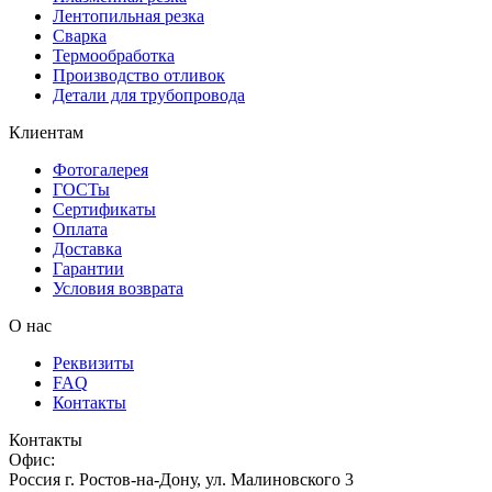
Лентопильная резка
Сварка
Термообработка
Производство отливок
Детали для трубопровода
Клиентам
Фотогалерея
ГОСТы
Сертификаты
Оплата
Доставка
Гарантии
Условия возврата
О нас
Реквизиты
FAQ
Контакты
Контакты
Офис:
Россия
г.
Ростов-на-Дону
,
ул. Малиновского 3