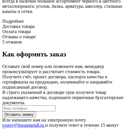
всегда в наличии большой ассортимент черного и цветного
металлопроката: уголок, балка, арматура, швеллер, стальные
канаты и сетки.
Подробнее
Доставка товара
Оплата товара
Отзывы о товаре
5 отзывов
Как оформить заказ
Оставьте свой номер или позвоните нам, менеджер
проконсультирует и рассчитает стоимость товара.
Получите счёт, проект договора, паспорта качества и
сертификаты на продукцию, оплачивайте и направяйте
подписанный договор.
В строго указанный в договоре срок получите товар
надлежащего качества, подпишите первичные бухгалтерские
документы.
Или напишите нам на электронную почту
rostov@buranmetall.ru
и получите ответ в течение 15 минут