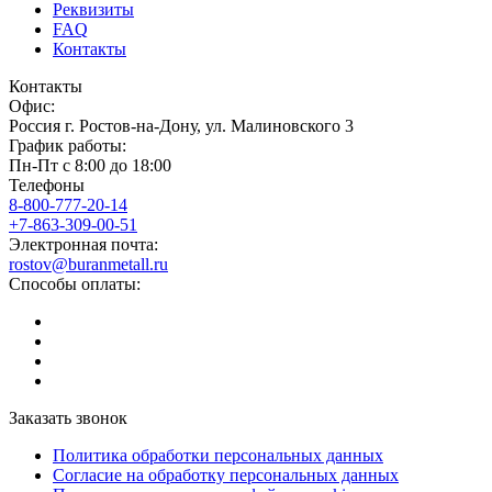
Реквизиты
FAQ
Контакты
Контакты
Офис:
Россия
г.
Ростов-на-Дону
,
ул. Малиновского 3
График работы:
Пн-Пт с 8:00 до 18:00
Телефоны
8-800-777-20-14
+7-863-309-00-51
Электронная почта:
rostov@buranmetall.ru
Способы оплаты:
Заказать звонок
Политика обработки персональных данных
Согласие на обработку персональных данных