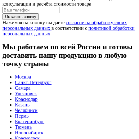
консультации и расчёта стоимости товара
Нажимая на кнопку вы даете
согласие на обработку своих
персональных данных
в соответствии с
политикой обработки
персональных данных
Мы работаем по всей России и готовы
доставить нашу продукцию в любую
точку страны
Москва
Санкт-Петербург
Самара
Ульяновск
Краснодар
Казань
Челябинск
Пермь
Екатеринбург
Тюмень
Новосибирск
Красноярск