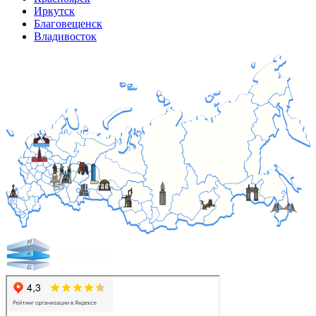
Иркутск
Благовещенск
Владивосток