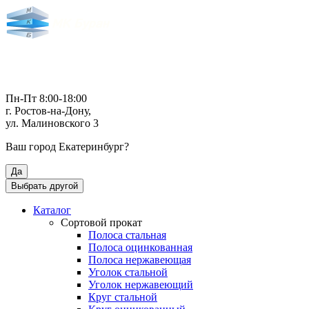
Пн-Пт 8:00-18:00
г. Ростов-на-Дону,
ул. Малиновского 3
Ваш город
Екатеринбург
?
Да
Выбрать другой
Каталог
Сортовой прокат
Полоса стальная
Полоса оцинкованная
Полоса нержавеющая
Уголок стальной
Уголок нержавеющий
Круг стальной