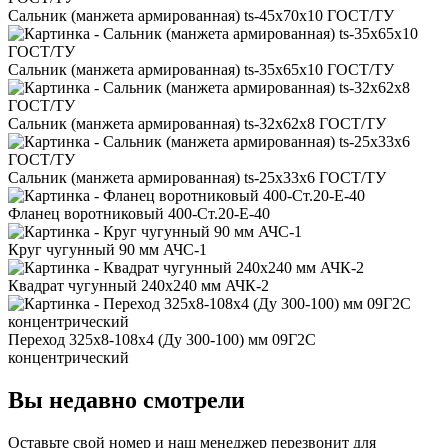
Сальник (манжета армированная) ts-45x70x10 ГОСТ/ТУ
Сальник (манжета армированная) ts-35x65x10 ГОСТ/ТУ
Сальник (манжета армированная) ts-32x62x8 ГОСТ/ТУ
Сальник (манжета армированная) ts-25x33x6 ГОСТ/ТУ
Фланец воротниковый 400-Ст.20-Е-40
Круг чугунный 90 мм АЧС-1
Квадрат чугунный 240x240 мм АЧК-2
Переход 325x8-108x4 (Ду 300-100) мм 09Г2С
концентрический
Вы недавно смотрели
Оставьте свой номер
и наш менеджер перезвонит для