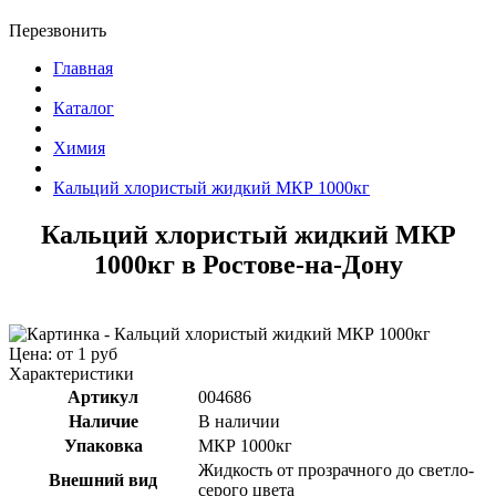
Перезвонить
Главная
Каталог
Химия
Кальций хлористый жидкий МКР 1000кг
Кальций хлористый жидкий МКР
1000кг в Ростове-на-Дону
Цена: от 1 руб
Характеристики
Артикул
004686
Наличие
В наличии
Упаковка
МКР 1000кг
Жидкость от прозрачного до светло-
Внешний вид
серого цвета