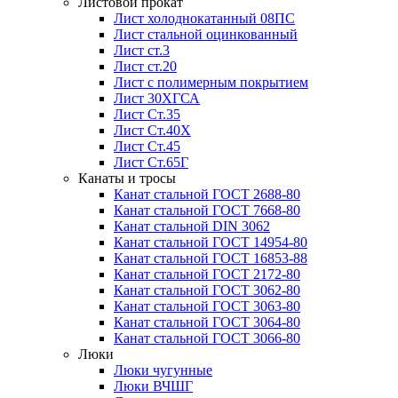
Листовой прокат
Лист холоднокатанный 08ПС
Лист стальной оцинкованный
Лист ст.3
Лист ст.20
Лист с полимерным покрытием
Лист 30ХГСА
Лист Ст.35
Лист Ст.40Х
Лист Ст.45
Лист Ст.65Г
Канаты и тросы
Канат стальной ГОСТ 2688-80
Канат стальной ГОСТ 7668-80
Канат стальной DIN 3062
Канат стальной ГОСТ 14954-80
Канат стальной ГОСТ 16853-88
Канат стальной ГОСТ 2172-80
Канат стальной ГОСТ 3062-80
Канат стальной ГОСТ 3063-80
Канат стальной ГОСТ 3064-80
Канат стальной ГОСТ 3066-80
Люки
Люки чугунные
Люки ВЧШГ