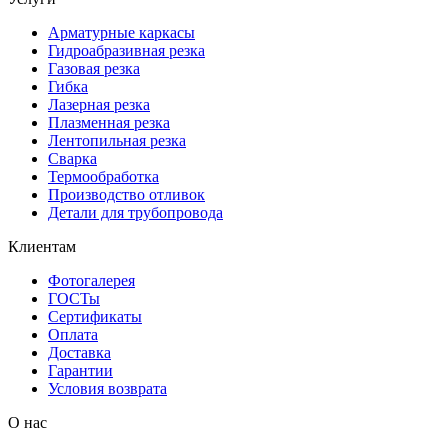
Арматурные каркасы
Гидроабразивная резка
Газовая резка
Гибка
Лазерная резка
Плазменная резка
Лентопильная резка
Сварка
Термообработка
Производство отливок
Детали для трубопровода
Клиентам
Фотогалерея
ГОСТы
Сертификаты
Оплата
Доставка
Гарантии
Условия возврата
О нас