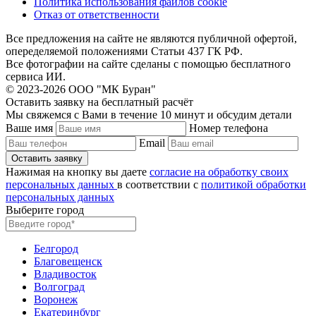
Политика использования файлов cookie
Отказ от ответственности
Все предложения на сайте не являются публичной офертой,
опеределяемой положениями Статьи 437 ГК РФ.
Все фотографии на сайте сделаны с помощью бесплатного
сервиса ИИ.
© 2023-2026 ООО "МК Буран"
Оставить заявку на бесплатный расчёт
Мы свяжемся с Вами в течение 10 минут и обсудим детали
Ваше имя
Номер телефона
Email
Нажимая на кнопку вы даете
согласие на обработку своих
персональных данных
в соответствии с
политикой обработки
персональных данных
Выберите город
Белгород
Благовещенск
Владивосток
Волгоград
Воронеж
Екатеринбург